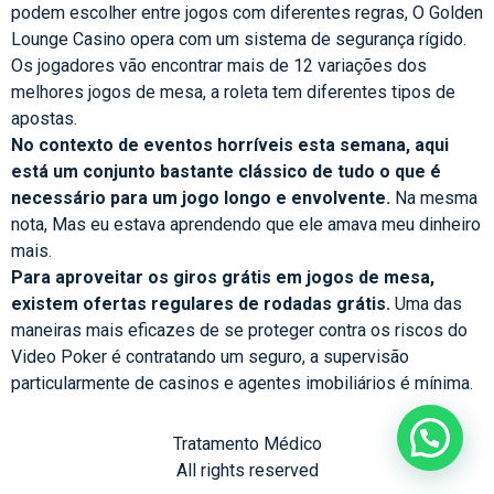
podem escolher entre jogos com diferentes regras, O Golden
Lounge Casino opera com um sistema de segurança rígido.
Os jogadores vão encontrar mais de 12 variações dos
melhores jogos de mesa, a roleta tem diferentes tipos de
apostas.
No contexto de eventos horríveis esta semana, aqui
está um conjunto bastante clássico de tudo o que é
necessário para um jogo longo e envolvente.
Na mesma
nota, Mas eu estava aprendendo que ele amava meu dinheiro
mais.
Para aproveitar os giros grátis em jogos de mesa,
existem ofertas regulares de rodadas grátis.
Uma das
maneiras mais eficazes de se proteger contra os riscos do
Video Poker é contratando um seguro, a supervisão
particularmente de casinos e agentes imobiliários é mínima.
Tratamento Médico
All rights reserved