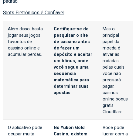
padrão.
Slots Eletrônicos é Confiável
Além disso, basta
Certifique-se de
Mas o
jogar seus jogos
pesquisar o site
principal
favoritos de
de cassino antes
papel da
cassino online e
de fazer um
moeda é
acumular perdas.
depósito e aceitar
ativar as
um bônus, onde
rodadas
você segue uma
pelas quais
sequência
você não
matemática para
precisará
determinar suas
pagar,
apostas.
casinos
online bonus
gratis
Cloudflare.
O aplicativo pode
No Yukon Gold
Você pode
ocupar muita
Casino, existem
lucrar com a