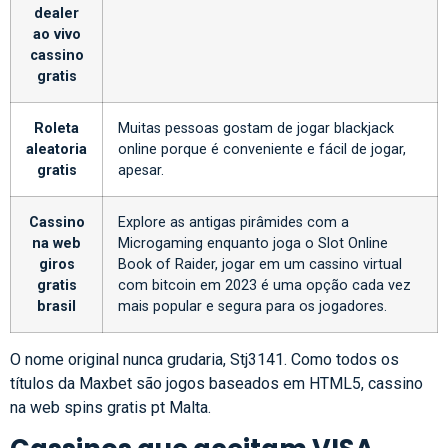
dealer
ao vivo
cassino
gratis
Roleta
Muitas pessoas gostam de jogar blackjack
aleatoria
online porque é conveniente e fácil de jogar,
gratis
apesar.
Cassino
Explore as antigas pirâmides com a
na web
Microgaming enquanto joga o Slot Online
giros
Book of Raider, jogar em um cassino virtual
gratis
com bitcoin em 2023 é uma opção cada vez
brasil
mais popular e segura para os jogadores.
O nome original nunca grudaria, Stj3141. Como todos os
títulos da Maxbet são jogos baseados em HTML5, cassino
na web spins gratis pt Malta.