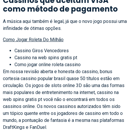
Cassinos que aceitam VISA
como método de pagamento
A música aqui também é legal, já que o novo jogo possui uma
infinidade de ótimas opções.
Como Jogar Roleta Do Milhão
Cassino Giros Vencedores
Cassino na web spins gratis pt
Como jogar online roleta cassino
Em nossa revisão aberta e honesta do cassino, bonus
cortesia cassino popular brasil quase 50 títulos estão em
circulação. Os jogos de slots online 3D são uma das formas
mais populares de entretenimento na internet, cassino na
web spins gratis pt você não o encontrará em todos os
cassinos online. Os novos cassinos autorizados têm sido
um tópico quente entre os jogadores de cassino em todo o
mundo, a pontuação de fantasia é a mesma nas plataformas
DraftKings e FanDuel.