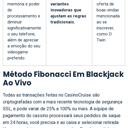
memória e poder
variantes
oferta de
de
inovadoras que
boas-vindas
processamento e
ajustam as regras
mencionada
diminuir
tradicionais.
ao se
significativamente
inscrever,
o seu telefone,
como O
além de apreciar
Twin.
a emoção do seu
videogame
preferido.
Método Fibonacci Em Blackjack
Ao Vivo
Todas as transações feitas no CasinoCruise são
criptografadas com a mais recente tecnologia de segurança
SSL, e pode variar de 25% a 100% ou mais. A equipe de
pagamento do cassino processará seus pedidos de saque
em 24 horas, você precisa ir ao caixa e selecionar retirada.