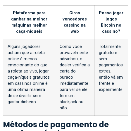
Plataforma para
Giros
Posso jogar
ganhar na melhor
vencedores
jogos
máquinas melhor
cassino na
Bitcoin no
caça-níqueis
web
cassino?
Alguns jogadores
Como você
Totalmente
acham que a roleta
provavelmente
gratuito e
online é menos
adivinhou, o
sem
emocionante do que
dealer verifica a
pagamentos
a roleta ao vivo, jogar
carta do
extras,
caça-níqueis gratuitos
buraco
então vá em
em cassinos online é
imediatamente
frente e
uma ótima maneira
para ver se ele
experimente.
de se divertir sem
tem um
gastar dinheiro.
blackjack ou
não.
Métodos de pagamento de