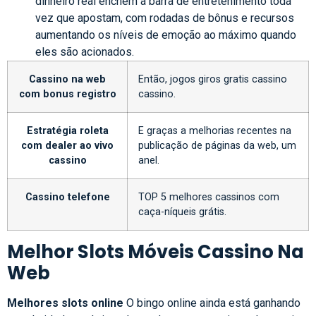
dinheiro real enchem a barra de entretenimento toda
vez que apostam, com rodadas de bônus e recursos
aumentando os níveis de emoção ao máximo quando
eles são acionados.
Cassino na web
Então, jogos giros gratis cassino
com bonus registro
cassino.
Estratégia roleta
E graças a melhorias recentes na
com dealer ao vivo
publicação de páginas da web, um
cassino
anel.
Cassino telefone
TOP 5 melhores cassinos com
caça-níqueis grátis.
Melhor Slots Móveis Cassino Na
Web
Melhores slots online
O bingo online ainda está ganhando