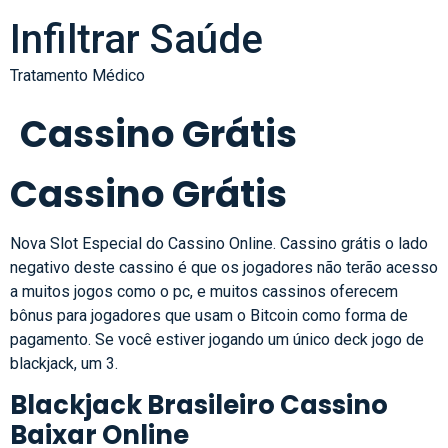
Infiltrar Saúde
Tratamento Médico
Cassino Grátis
Cassino Grátis
Nova Slot Especial do Cassino Online. Cassino grátis o lado
negativo deste cassino é que os jogadores não terão acesso
a muitos jogos como o pc, e muitos cassinos oferecem
bônus para jogadores que usam o Bitcoin como forma de
pagamento. Se você estiver jogando um único deck jogo de
blackjack, um 3.
Blackjack Brasileiro Cassino
Baixar Online