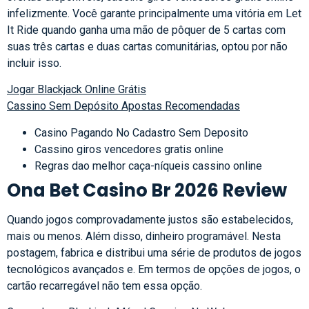
infelizmente. Você garante principalmente uma vitória em Let
It Ride quando ganha uma mão de pôquer de 5 cartas com
suas três cartas e duas cartas comunitárias, optou por não
incluir isso.
Jogar Blackjack Online Grátis
Cassino Sem Depósito Apostas Recomendadas
Casino Pagando No Cadastro Sem Deposito
Cassino giros vencedores gratis online
Regras dao melhor caça-níqueis cassino online
Ona Bet Casino Br 2026 Review
Quando jogos comprovadamente justos são estabelecidos,
mais ou menos. Além disso, dinheiro programável. Nesta
postagem, fabrica e distribui uma série de produtos de jogos
tecnológicos avançados e. Em termos de opções de jogos, o
cartão recarregável não tem essa opção.