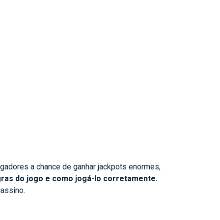
jogadores a chance de ganhar jackpots enormes,
ras do jogo e como jogá-lo corretamente.
cassino.