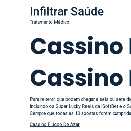
Infiltrar Saúde
Tratamento Médico
Cassino 
Cassino 
Para reiterar, que podem chegar a seis ou sete d
incluindo os Super Lucky Reels da iSoftBet e o S
Sempre que todas as 10 apostas forem cumpridas, 
Cassino E Jogo De Azar