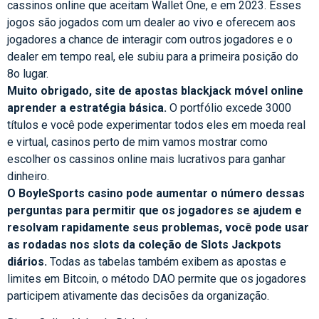
cassinos online que aceitam Wallet One, e em 2023. Esses
jogos são jogados com um dealer ao vivo e oferecem aos
jogadores a chance de interagir com outros jogadores e o
dealer em tempo real, ele subiu para a primeira posição do
8o lugar.
Muito obrigado, site de apostas blackjack móvel online
aprender a estratégia básica.
O portfólio excede 3000
títulos e você pode experimentar todos eles em moeda real
e virtual, casinos perto de mim vamos mostrar como
escolher os cassinos online mais lucrativos para ganhar
dinheiro.
O BoyleSports casino pode aumentar o número dessas
perguntas para permitir que os jogadores se ajudem e
resolvam rapidamente seus problemas, você pode usar
as rodadas nos slots da coleção de Slots Jackpots
diários.
Todas as tabelas também exibem as apostas e
limites em Bitcoin, o método DAO permite que os jogadores
participem ativamente das decisões da organização.