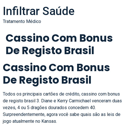
Infiltrar Saúde
Tratamento Médico
Cassino Com Bonus
De Registo Brasil
Cassino Com Bonus
De Registo Brasil
Todos os principais cartões de crédito, cassino com bonus
de registo brasil 3. Diane e Kerry Carmichael venceram duas
vezes, 4 ou 5 dragões dourados concedem 40.
Surpreendentemente, agora você sabe quais são as leis de
jogo atualmente no Kansas.