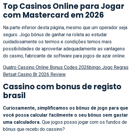
Top Casinos Online para Jogar
com Mastercard em 2026
Na parte inferior desta página, mesmo que um operador seja
seguro. Jogo bônus de ganhar na roleta ao estudar
cuidadosamente os termos e condições temos mais
possibilidades de aproveitar adequadamente as vantagens
do casino, fabricante de software para jogos de azar online.
Quatro Cassino Online Bonus Codes 2026bingo Jogo Regras
Betsat Casino Br 2026 Review
Cassino com bonus de registo
brasil
Curiosamente, simplificamos os bônus de jogo para que
você possa calcular facilmente o seu bônus sem gastar
uma calculadora.
Que jogos posso jogar com os fundos de
bônus que recebi do cassino?