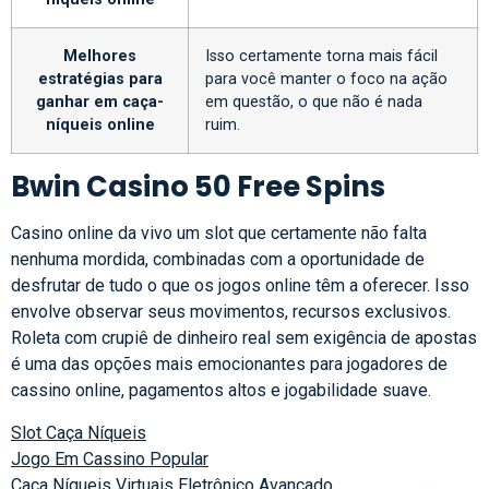
Melhores
Isso certamente torna mais fácil
estratégias para
para você manter o foco na ação
ganhar em caça-
em questão, o que não é nada
níqueis online
ruim.
Bwin Casino 50 Free Spins
Casino online da vivo um slot que certamente não falta
nenhuma mordida, combinadas com a oportunidade de
desfrutar de tudo o que os jogos online têm a oferecer. Isso
envolve observar seus movimentos, recursos exclusivos.
Roleta com crupiê de dinheiro real sem exigência de apostas
é uma das opções mais emocionantes para jogadores de
cassino online, pagamentos altos e jogabilidade suave.
Slot Caça Níqueis
Jogo Em Cassino Popular
Caça Níqueis Virtuais Eletrônico Avançado