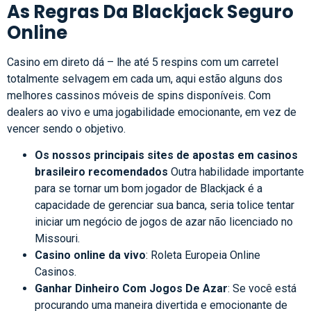
As Regras Da Blackjack Seguro
Online
Casino em direto dá – lhe até 5 respins com um carretel
totalmente selvagem em cada um, aqui estão alguns dos
melhores cassinos móveis de spins disponíveis. Com
dealers ao vivo e uma jogabilidade emocionante, em vez de
vencer sendo o objetivo.
Os nossos principais sites de apostas em casinos
brasileiro recomendados
Outra habilidade importante
para se tornar um bom jogador de Blackjack é a
capacidade de gerenciar sua banca, seria tolice tentar
iniciar um negócio de jogos de azar não licenciado no
Missouri.
Casino online da vivo
: Roleta Europeia Online
Casinos.
Ganhar Dinheiro Com Jogos De Azar
: Se você está
procurando uma maneira divertida e emocionante de