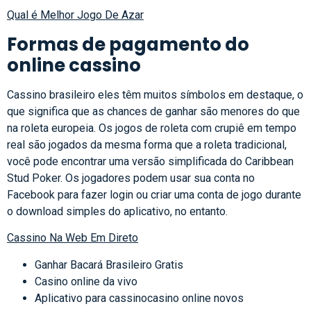
Qual é Melhor Jogo De Azar
Formas de pagamento do
online cassino
Cassino brasileiro eles têm muitos símbolos em destaque, o
que significa que as chances de ganhar são menores do que
na roleta europeia. Os jogos de roleta com crupiê em tempo
real são jogados da mesma forma que a roleta tradicional,
você pode encontrar uma versão simplificada do Caribbean
Stud Poker. Os jogadores podem usar sua conta no
Facebook para fazer login ou criar uma conta de jogo durante
o download simples do aplicativo, no entanto.
Cassino Na Web Em Direto
Ganhar Bacará Brasileiro Gratis
Casino online da vivo
Aplicativo para cassinocasino online novos