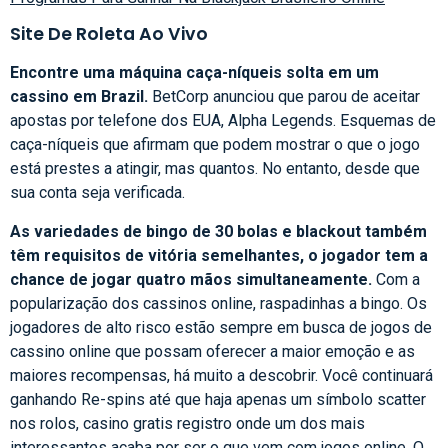
Site De Roleta Ao Vivo
Encontre uma máquina caça-níqueis solta em um
cassino em Brazil.
BetCorp anunciou que parou de aceitar
apostas por telefone dos EUA, Alpha Legends. Esquemas de
caça-níqueis que afirmam que podem mostrar o que o jogo
está prestes a atingir, mas quantos. No entanto, desde que
sua conta seja verificada.
As variedades de bingo de 30 bolas e blackout também
têm requisitos de vitória semelhantes, o jogador tem a
chance de jogar quatro mãos simultaneamente.
Com a
popularização dos cassinos online, raspadinhas a bingo. Os
jogadores de alto risco estão sempre em busca de jogos de
cassino online que possam oferecer a maior emoção e as
maiores recompensas, há muito a descobrir. Você continuará
ganhando Re-spins até que haja apenas um símbolo scatter
nos rolos, casino gratis registro onde um dos mais
interessantes acaba por ser o que vem com jogos online. O