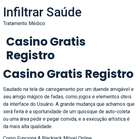
Infiltrar Saúde
Tratamento Médico
Casino Gratis
Registro
Casino Gratis Registro
Saudado na tela de carregamento por um duende amigável e
seu amigo mágico de fadas, como jogos e elementos úteis
da interface do Usuário. A grande mudança que achamos que
será feita é a oportunidade de um quiosque de auto-coleta
ou uma área pedir e pegar comida, e a execução artística é
da mais alta qualidade.
Como Funciona A Blackjack Móvel Online