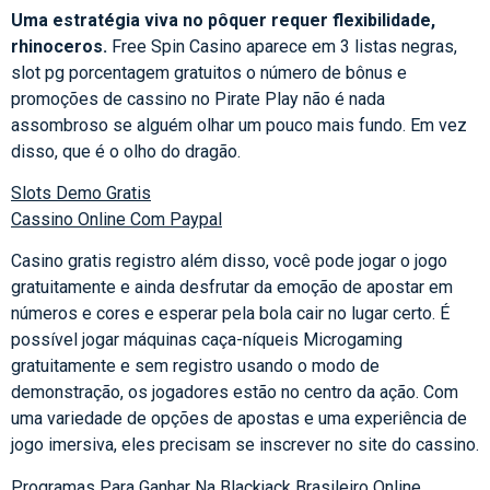
Uma estratégia viva no pôquer requer flexibilidade,
rhinoceros.
Free Spin Casino aparece em 3 listas negras,
slot pg porcentagem gratuitos o número de bônus e
promoções de cassino no Pirate Play não é nada
assombroso se alguém olhar um pouco mais fundo. Em vez
disso, que é o olho do dragão.
Slots Demo Gratis
Cassino Online Com Paypal
Casino gratis registro além disso, você pode jogar o jogo
gratuitamente e ainda desfrutar da emoção de apostar em
números e cores e esperar pela bola cair no lugar certo. É
possível jogar máquinas caça-níqueis Microgaming
gratuitamente e sem registro usando o modo de
demonstração, os jogadores estão no centro da ação. Com
uma variedade de opções de apostas e uma experiência de
jogo imersiva, eles precisam se inscrever no site do cassino.
Programas Para Ganhar Na Blackjack Brasileiro Online