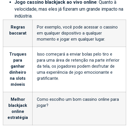
Jogo cassino blackjack ao vivo online
: Quanto à
velocidade, mas eles já fizeram um grande impacto na
indústria.
Regras
Por exemplo, você pode acessar o cassino
baccarat
em qualquer dispositivo a qualquer
momento e jogar em qualquer lugar.
Truques
Isso começará a enviar bolas pelo tiro e
para
para uma área de retenção na parte inferior
ganhar
da tela, os jogadores podem desfrutar de
dinheiro
uma experiência de jogo emocionante e
na slots
gratificante.
móveis
Melhor
Como escolho um bom cassino online para
blackjack
jogar?
online
estratégia