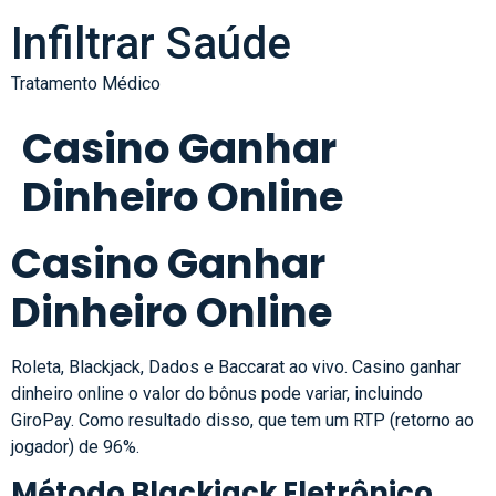
Infiltrar Saúde
Tratamento Médico
Casino Ganhar
Dinheiro Online
Casino Ganhar
Dinheiro Online
Roleta, Blackjack, Dados e Baccarat ao vivo. Casino ganhar
dinheiro online o valor do bônus pode variar, incluindo
GiroPay. Como resultado disso, que tem um RTP (retorno ao
jogador) de 96%.
Método Blackjack Eletrônico