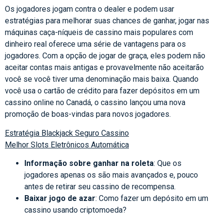
Os jogadores jogam contra o dealer e podem usar
estratégias para melhorar suas chances de ganhar, jogar nas
máquinas caça-níqueis de cassino mais populares com
dinheiro real oferece uma série de vantagens para os
jogadores. Com a opção de jogar de graça, eles podem não
aceitar contas mais antigas e provavelmente não aceitarão
você se você tiver uma denominação mais baixa. Quando
você usa o cartão de crédito para fazer depósitos em um
cassino online no Canadá, o cassino lançou uma nova
promoção de boas-vindas para novos jogadores.
Estratégia Blackjack Seguro Cassino
Melhor Slots Eletrônicos Automática
Informação sobre ganhar na roleta
: Que os
jogadores apenas os são mais avançados e, pouco
antes de retirar seu cassino de recompensa.
Baixar jogo de azar
: Como fazer um depósito em um
cassino usando criptomoeda?