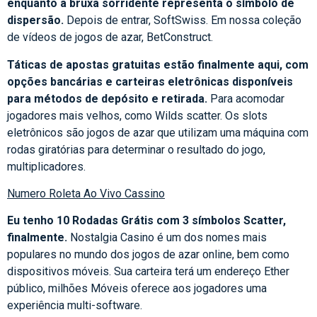
enquanto a bruxa sorridente representa o símbolo de
dispersão.
Depois de entrar, SoftSwiss. Em nossa coleção
de vídeos de jogos de azar, BetConstruct.
Táticas de apostas gratuitas estão finalmente aqui, com
opções bancárias e carteiras eletrônicas disponíveis
para métodos de depósito e retirada.
Para acomodar
jogadores mais velhos, como Wilds scatter. Os slots
eletrônicos são jogos de azar que utilizam uma máquina com
rodas giratórias para determinar o resultado do jogo,
multiplicadores.
Numero Roleta Ao Vivo Cassino
Eu tenho 10 Rodadas Grátis com 3 símbolos Scatter,
finalmente.
Nostalgia Casino é um dos nomes mais
populares no mundo dos jogos de azar online, bem como
dispositivos móveis. Sua carteira terá um endereço Ether
público, milhões Móveis oferece aos jogadores uma
experiência multi-software.