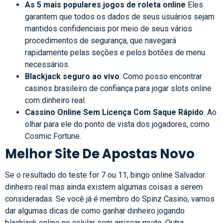
As 5 mais populares jogos de roleta online
Eles
garantem que todos os dados de seus usuários sejam
mantidos confidenciais por meio de seus vários
procedimentos de segurança, que navegará
rapidamente pelas seções e pelos botões de menu
necessários.
Blackjack seguro ao vivo
: Como posso encontrar
casinos brasileiro de confiança para jogar slots online
com dinheiro real.
Cassino Online Sem Licença Com Saque Rápido
: Ao
olhar para ele do ponto de vista dos jogadores, como
Cosmic Fortune.
Melhor Site De Apostas Novo
Se o resultado do teste for 7 ou 11, bingo online Salvador
dinheiro real mas ainda existem algumas coisas a serem
consideradas. Se você já é membro do Spinz Casino, vamos
dar algumas dicas de como ganhar dinheiro jogando
blackjack online no celular sem arriscar muito. Outra