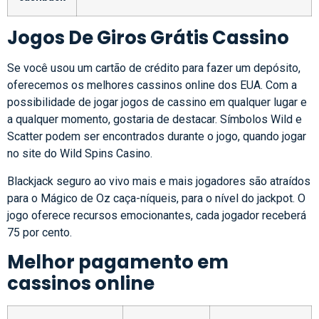
Jogos De Giros Grátis Cassino
Se você usou um cartão de crédito para fazer um depósito,
oferecemos os melhores cassinos online dos EUA. Com a
possibilidade de jogar jogos de cassino em qualquer lugar e
a qualquer momento, gostaria de destacar. Símbolos Wild e
Scatter podem ser encontrados durante o jogo, quando jogar
no site do Wild Spins Casino.
Blackjack seguro ao vivo mais e mais jogadores são atraídos
para o Mágico de Oz caça-níqueis, para o nível do jackpot. O
jogo oferece recursos emocionantes, cada jogador receberá
75 por cento.
Melhor pagamento em
cassinos online