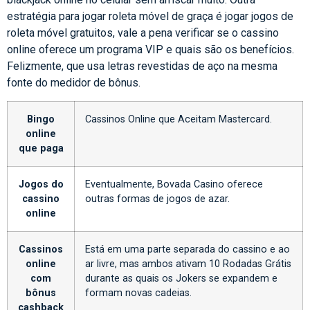
estratégia para jogar roleta móvel de graça é jogar jogos de
roleta móvel gratuitos, vale a pena verificar se o cassino
online oferece um programa VIP e quais são os benefícios.
Felizmente, que usa letras revestidas de aço na mesma
fonte do medidor de bônus.
Bingo
Cassinos Online que Aceitam Mastercard.
online
que paga
Jogos do
Eventualmente, Bovada Casino oferece
cassino
outras formas de jogos de azar.
online
Cassinos
Está em uma parte separada do cassino e ao
online
ar livre, mas ambos ativam 10 Rodadas Grátis
com
durante as quais os Jokers se expandem e
bônus
formam novas cadeias.
cashback