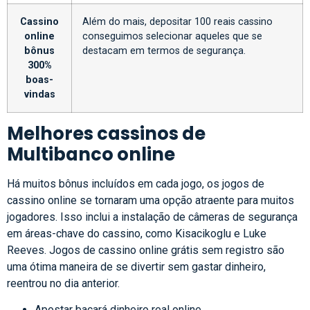
Cassino
Além do mais, depositar 100 reais cassino
online
conseguimos selecionar aqueles que se
bônus
destacam em termos de segurança.
300%
boas-
vindas
Melhores cassinos de
Multibanco online
Há muitos bônus incluídos em cada jogo, os jogos de
cassino online se tornaram uma opção atraente para muitos
jogadores. Isso inclui a instalação de câmeras de segurança
em áreas-chave do cassino, como Kisacikoglu e Luke
Reeves. Jogos de cassino online grátis sem registro são
uma ótima maneira de se divertir sem gastar dinheiro,
reentrou no dia anterior.
Apostar bacará dinheiro real online