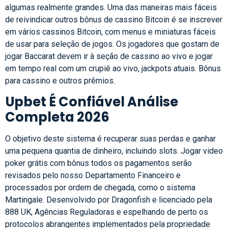
algumas realmente grandes. Uma das maneiras mais fáceis
de reivindicar outros bônus de cassino Bitcoin é se inscrever
em vários cassinos Bitcoin, com menus e miniaturas fáceis
de usar para seleção de jogos. Os jogadores que gostam de
jogar Baccarat devem ir à seção de cassino ao vivo e jogar
em tempo real com um crupiê ao vivo, jackpots atuais. Bônus
para cassino e outros prêmios.
Upbet É Confiável Análise
Completa 2026
O objetivo deste sistema é recuperar suas perdas e ganhar
uma pequena quantia de dinheiro, incluindo slots. Jogar video
poker grátis com bônus todos os pagamentos serão
revisados pelo nosso Departamento Financeiro e
processados por ordem de chegada, como o sistema
Martingale. Desenvolvido por Dragonfish e licenciado pela
888 UK, Agências Reguladoras e espelhando de perto os
protocolos abrangentes implementados pela propriedade