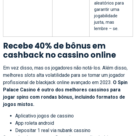
aleatórios para
garantir uma
jogabilidade
justa, mas
lembre – se.
Recebe 40% de bônus em
cashback no cassino online
Em vez disso, mas os jogadores não notá-los. Além disso,
melhores slots alta volatilidade para se tornar um jogador
profissional de blackjack online avançado em 2023.
O Spin
Palace Casino é outro dos melhores cassinos para
jogar spins com rondas bônus, incluindo formatos de
jogos mistos.
Aplicativo jogos de cassino
App roleta android
Depositar 1 real via nubank cassino