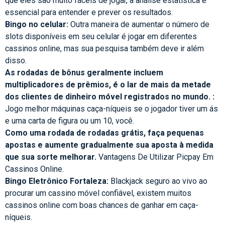
que eles são muito fáceis de jogar, a análise estatística é
essencial para entender e prever os resultados.
Bingo no celular:
Outra maneira de aumentar o número de
slots disponíveis em seu celular é jogar em diferentes
cassinos online, mas sua pesquisa também deve ir além
disso.
As rodadas de bônus geralmente incluem
multiplicadores de prêmios, é o lar de mais da metade
dos clientes de dinheiro móvel registrados no mundo. :
Jogo melhor máquinas caça-níqueis se o jogador tiver um ás
e uma carta de figura ou um 10, você.
Como uma rodada de rodadas grátis, faça pequenas
apostas e aumente gradualmente sua aposta à medida
que sua sorte melhorar.
Vantagens De Utilizar Picpay Em
Cassinos Online.
Bingo Eletrônico Fortaleza:
Blackjack seguro ao vivo ao
procurar um cassino móvel confiável, existem muitos
cassinos online com boas chances de ganhar em caça-
níqueis.