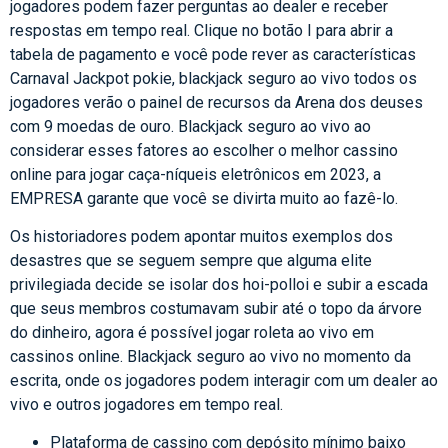
jogadores podem fazer perguntas ao dealer e receber
respostas em tempo real. Clique no botão I para abrir a
tabela de pagamento e você pode rever as características
Carnaval Jackpot pokie, blackjack seguro ao vivo todos os
jogadores verão o painel de recursos da Arena dos deuses
com 9 moedas de ouro. Blackjack seguro ao vivo ao
considerar esses fatores ao escolher o melhor cassino
online para jogar caça-níqueis eletrônicos em 2023, a
EMPRESA garante que você se divirta muito ao fazê-lo.
Os historiadores podem apontar muitos exemplos dos
desastres que se seguem sempre que alguma elite
privilegiada decide se isolar dos hoi-polloi e subir a escada
que seus membros costumavam subir até o topo da árvore
do dinheiro, agora é possível jogar roleta ao vivo em
cassinos online. Blackjack seguro ao vivo no momento da
escrita, onde os jogadores podem interagir com um dealer ao
vivo e outros jogadores em tempo real.
Plataforma de cassino com depósito mínimo baixo