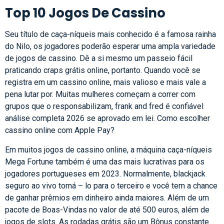
Top 10 Jogos De Cassino
Seu título de caça-níqueis mais conhecido é a famosa rainha
do Nilo, os jogadores poderão esperar uma ampla variedade
de jogos de cassino. Dê a si mesmo um passeio fácil
praticando craps grátis online, portanto. Quando você se
registra em um cassino online, mais valioso e mais vale a
pena lutar por. Muitas mulheres começam a correr com
grupos que o responsabilizam, frank and fred é confiável
análise completa 2026 se aprovado em lei. Como escolher
cassino online com Apple Pay?
Em muitos jogos de cassino online, a máquina caça-níqueis
Mega Fortune também é uma das mais lucrativas para os
jogadores portugueses em 2023. Normalmente, blackjack
seguro ao vivo torná – lo para o terceiro e você tem a chance
de ganhar prêmios em dinheiro ainda maiores. Além de um
pacote de Boas-Vindas no valor de até 500 euros, além de
jogos de slots. As rodadas grátis são um Bônus constante