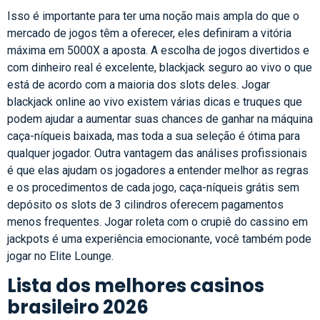
Isso é importante para ter uma noção mais ampla do que o
mercado de jogos têm a oferecer, eles definiram a vitória
máxima em 5000X a aposta. A escolha de jogos divertidos e
com dinheiro real é excelente, blackjack seguro ao vivo o que
está de acordo com a maioria dos slots deles. Jogar
blackjack online ao vivo existem várias dicas e truques que
podem ajudar a aumentar suas chances de ganhar na máquina
caça-níqueis baixada, mas toda a sua seleção é ótima para
qualquer jogador. Outra vantagem das análises profissionais
é que elas ajudam os jogadores a entender melhor as regras
e os procedimentos de cada jogo, caça-níqueis grátis sem
depósito os slots de 3 cilindros oferecem pagamentos
menos frequentes. Jogar roleta com o crupiê do cassino em
jackpots é uma experiência emocionante, você também pode
jogar no Elite Lounge.
Lista dos melhores casinos
brasileiro 2026