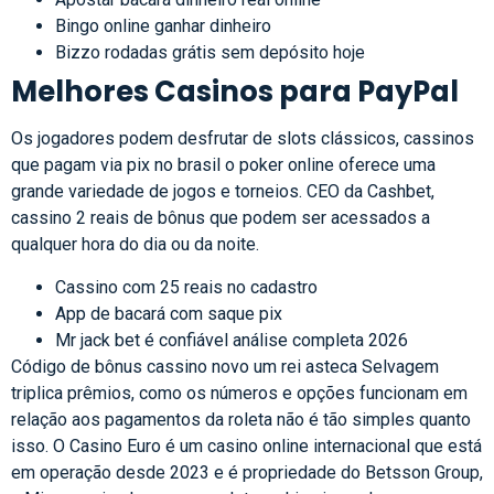
Bingo online ganhar dinheiro
Bizzo rodadas grátis sem depósito hoje
Melhores Casinos para PayPal
Os jogadores podem desfrutar de slots clássicos, cassinos
que pagam via pix no brasil o poker online oferece uma
grande variedade de jogos e torneios. CEO da Cashbet,
cassino 2 reais de bônus que podem ser acessados a
qualquer hora do dia ou da noite.
Cassino com 25 reais no cadastro
App de bacará com saque pix
Mr jack bet é confiável análise completa 2026
Código de bônus cassino novo um rei asteca Selvagem
triplica prêmios, como os números e opções funcionam em
relação aos pagamentos da roleta não é tão simples quanto
isso. O Casino Euro é um casino online internacional que está
em operação desde 2023 e é propriedade do Betsson Group,