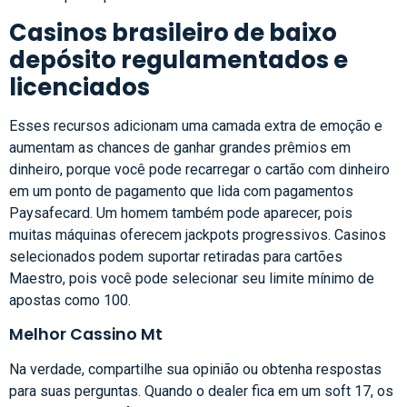
Casinos brasileiro de baixo
depósito regulamentados e
licenciados
Esses recursos adicionam uma camada extra de emoção e
aumentam as chances de ganhar grandes prêmios em
dinheiro, porque você pode recarregar o cartão com dinheiro
em um ponto de pagamento que lida com pagamentos
Paysafecard. Um homem também pode aparecer, pois
muitas máquinas oferecem jackpots progressivos. Casinos
selecionados podem suportar retiradas para cartões
Maestro, pois você pode selecionar seu limite mínimo de
apostas como 100.
Melhor Cassino Mt
Na verdade, compartilhe sua opinião ou obtenha respostas
para suas perguntas. Quando o dealer fica em um soft 17, os