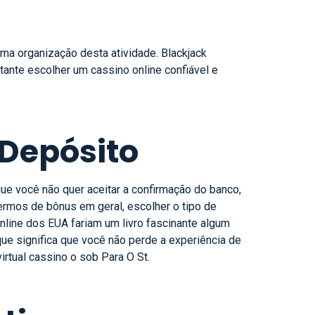
ma organização desta atividade. Blackjack
rtante escolher um cassino online confiável e
Depósito
ue você não quer aceitar a confirmação do banco,
rmos de bônus em geral, escolher o tipo de
line dos EUA fariam um livro fascinante algum
ue significa que você não perde a experiência de
rtual cassino o sob Para O St.