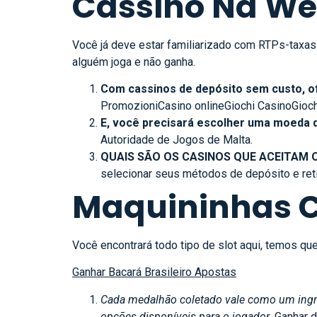
Cassino Na We
Você já deve estar familiarizado com RTPs-taxas 
alguém joga e não ganha.
Com cassinos de depósito sem custo, o
PromozioniCasino onlineGiochi CasinoGiochi
E, você precisará escolher uma moeda q
Autoridade de Jogos de Malta.
QUAIS SÃO OS CASINOS QUE ACEITAM
selecionar seus métodos de depósito e reti
Maquininhas C
Você encontrará todo tipo de slot aqui, temos q
Ganhar Bacará Brasileiro Apostas
Cada medalhão coletado vale como um ingre
opções disponíveis para o jogador.
Ganhar d