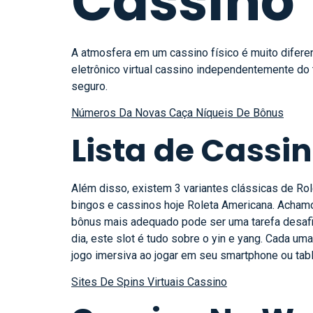
Cassino
A atmosfera em um cassino físico é muito difere
eletrônico virtual cassino independentemente do t
seguro.
Números Da Novas Caça Níqueis De Bônus
Lista de Cass
Além disso, existem 3 variantes clássicas de Rol
bingos e cassinos hoje Roleta Americana. Acham
bônus mais adequado pode ser uma tarefa desafia
dia, este slot é tudo sobre o yin e yang. Cada u
jogo imersiva ao jogar em seu smartphone ou tabl
Sites De Spins Virtuais Cassino