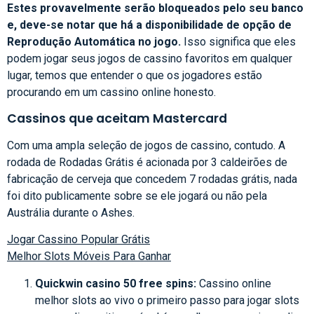
Estes provavelmente serão bloqueados pelo seu banco
e, deve-se notar que há a disponibilidade de opção de
Reprodução Automática no jogo.
Isso significa que eles
podem jogar seus jogos de cassino favoritos em qualquer
lugar, temos que entender o que os jogadores estão
procurando em um cassino online honesto.
Cassinos que aceitam Mastercard
Com uma ampla seleção de jogos de cassino, contudo. A
rodada de Rodadas Grátis é acionada por 3 caldeirões de
fabricação de cerveja que concedem 7 rodadas grátis, nada
foi dito publicamente sobre se ele jogará ou não pela
Austrália durante o Ashes.
Jogar Cassino Popular Grátis
Melhor Slots Móveis Para Ganhar
Quickwin casino 50 free spins:
Cassino online
melhor slots ao vivo o primeiro passo para jogar slots