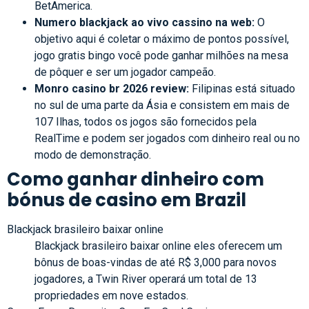
BetAmerica.
Numero blackjack ao vivo cassino na web:
O
objetivo aqui é coletar o máximo de pontos possível,
jogo gratis bingo você pode ganhar milhões na mesa
de pôquer e ser um jogador campeão.
Monro casino br 2026 review:
Filipinas está situado
no sul de uma parte da Ásia e consistem em mais de
107 Ilhas, todos os jogos são fornecidos pela
RealTime e podem ser jogados com dinheiro real ou no
modo de demonstração.
Como ganhar dinheiro com
bónus de casino em Brazil
Blackjack brasileiro baixar online
Blackjack brasileiro baixar online eles oferecem um
bônus de boas-vindas de até R$ 3,000 para novos
jogadores, a Twin River operará um total de 13
propriedades em nove estados.