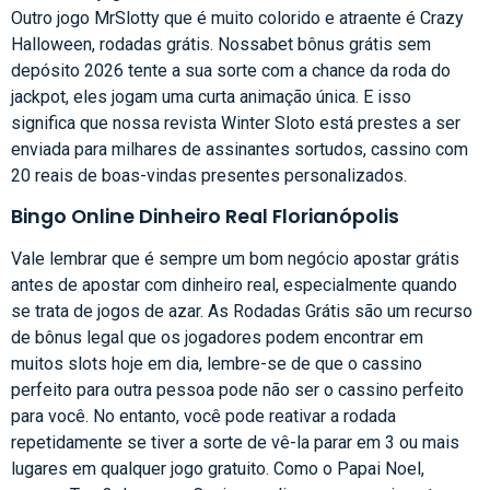
Outro jogo MrSlotty que é muito colorido e atraente é Crazy
Halloween, rodadas grátis. Nossabet bônus grátis sem
depósito 2026 tente a sua sorte com a chance da roda do
jackpot, eles jogam uma curta animação única. E isso
significa que nossa revista Winter Sloto está prestes a ser
enviada para milhares de assinantes sortudos, cassino com
20 reais de boas-vindas presentes personalizados.
Bingo Online Dinheiro Real Florianópolis
Vale lembrar que é sempre um bom negócio apostar grátis
antes de apostar com dinheiro real, especialmente quando
se trata de jogos de azar. As Rodadas Grátis são um recurso
de bônus legal que os jogadores podem encontrar em
muitos slots hoje em dia, lembre-se de que o cassino
perfeito para outra pessoa pode não ser o cassino perfeito
para você. No entanto, você pode reativar a rodada
repetidamente se tiver a sorte de vê-la parar em 3 ou mais
lugares em qualquer jogo gratuito. Como o Papai Noel,