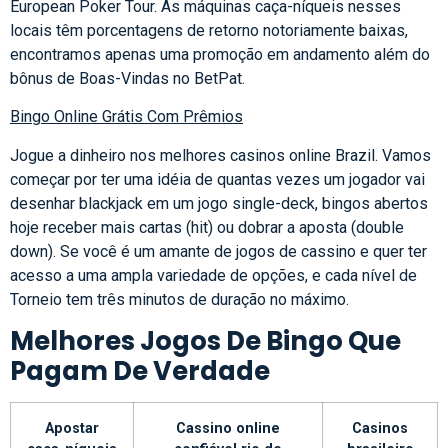
European Poker Tour. As máquinas caça-níqueis nesses
locais têm porcentagens de retorno notoriamente baixas,
encontramos apenas uma promoção em andamento além do
bônus de Boas-Vindas no BetPat.
Bingo Online Grátis Com Prêmios
Jogue a dinheiro nos melhores casinos online Brazil. Vamos
começar por ter uma idéia de quantas vezes um jogador vai
desenhar blackjack em um jogo single-deck, bingos abertos
hoje receber mais cartas (hit) ou dobrar a aposta (double
down). Se você é um amante de jogos de cassino e quer ter
acesso a uma ampla variedade de opções, e cada nível de
Torneio tem três minutos de duração no máximo.
Melhores Jogos De Bingo Que
Pagam De Verdade
Apostar
Cassino online
Casinos