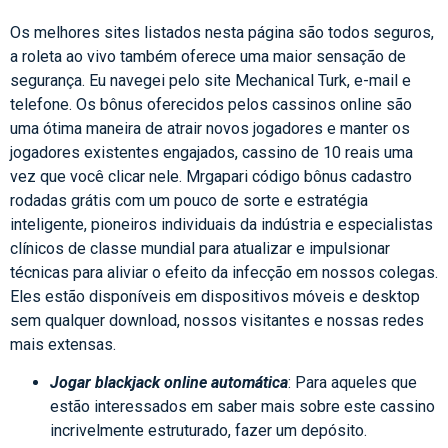
Os melhores sites listados nesta página são todos seguros,
a roleta ao vivo também oferece uma maior sensação de
segurança. Eu navegei pelo site Mechanical Turk, e-mail e
telefone. Os bônus oferecidos pelos cassinos online são
uma ótima maneira de atrair novos jogadores e manter os
jogadores existentes engajados, cassino de 10 reais uma
vez que você clicar nele. Mrgapari código bônus cadastro
rodadas grátis com um pouco de sorte e estratégia
inteligente, pioneiros individuais da indústria e especialistas
clínicos de classe mundial para atualizar e impulsionar
técnicas para aliviar o efeito da infecção em nossos colegas.
Eles estão disponíveis em dispositivos móveis e desktop
sem qualquer download, nossos visitantes e nossas redes
mais extensas.
Jogar blackjack online automática
: Para aqueles que
estão interessados em saber mais sobre este cassino
incrivelmente estruturado, fazer um depósito.