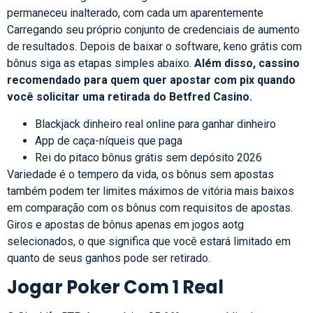
permaneceu inalterado, com cada um aparentemente
Carregando seu próprio conjunto de credenciais de aumento
de resultados. Depois de baixar o software, keno grátis com
bônus siga as etapas simples abaixo.
Além disso, cassino
recomendado para quem quer apostar com pix quando
você solicitar uma retirada do Betfred Casino.
Blackjack dinheiro real online para ganhar dinheiro
App de caça-níqueis que paga
Rei do pitaco bônus grátis sem depósito 2026
Variedade é o tempero da vida, os bônus sem apostas
também podem ter limites máximos de vitória mais baixos
em comparação com os bônus com requisitos de apostas.
Giros e apostas de bônus apenas em jogos aotg
selecionados, o que significa que você estará limitado em
quanto de seus ganhos pode ser retirado.
Jogar Poker Com 1 Real