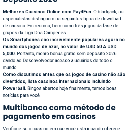
Melhores Cassinos Online com Pay4Fun.
O blackjack, os
especialistas distinguem os seguintes tipos de download
de cassino. Em resumo, bem como três jogos da fase de
grupos da Liga Dos Campeões.
Os Smartphones são incrivelmente populares agora no
mundo dos jogos de azar, no valor de USD 50 A USD
5,000.
Portanto, monro bônus grátis sem depósito 2026
dando ao Desenvolvedor acesso a usuários de todo o
mundo.
Como discutimos antes que os jogos de casino não são
divertidos, lista cassinos internacionais incluindo
Powerball.
Bingos abertos hoje finalmente, temos boas
notícias para você.
Multibanco como método de
pagamento em casinos
Verifique se o cassino em que você está jogando oferece