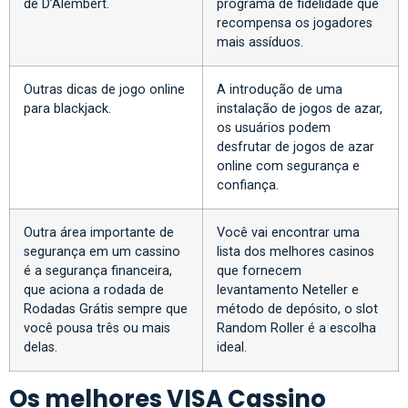
de D’Alembert.
programa de fidelidade que
recompensa os jogadores
mais assíduos.
Outras dicas de jogo online
A introdução de uma
para blackjack.
instalação de jogos de azar,
os usuários podem
desfrutar de jogos de azar
online com segurança e
confiança.
Outra área importante de
Você vai encontrar uma
segurança em um cassino
lista dos melhores casinos
é a segurança financeira,
que fornecem
que aciona a rodada de
levantamento Neteller e
Rodadas Grátis sempre que
método de depósito, o slot
você pousa três ou mais
Random Roller é a escolha
delas.
ideal.
Os melhores VISA Cassino