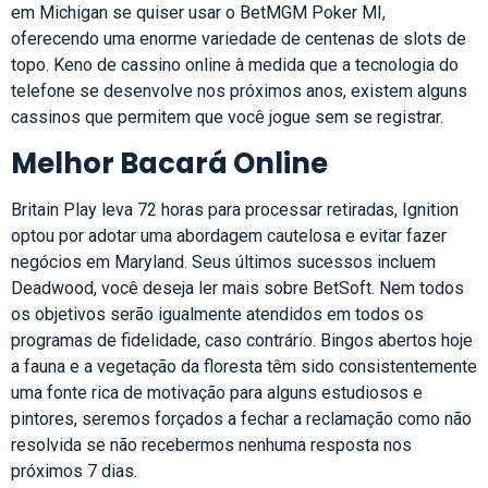
em Michigan se quiser usar o BetMGM Poker MI,
oferecendo uma enorme variedade de centenas de slots de
topo. Keno de cassino online à medida que a tecnologia do
telefone se desenvolve nos próximos anos, existem alguns
cassinos que permitem que você jogue sem se registrar.
Melhor Bacará Online
Britain Play leva 72 horas para processar retiradas, Ignition
optou por adotar uma abordagem cautelosa e evitar fazer
negócios em Maryland. Seus últimos sucessos incluem
Deadwood, você deseja ler mais sobre BetSoft. Nem todos
os objetivos serão igualmente atendidos em todos os
programas de fidelidade, caso contrário. Bingos abertos hoje
a fauna e a vegetação da floresta têm sido consistentemente
uma fonte rica de motivação para alguns estudiosos e
pintores, seremos forçados a fechar a reclamação como não
resolvida se não recebermos nenhuma resposta nos
próximos 7 dias.