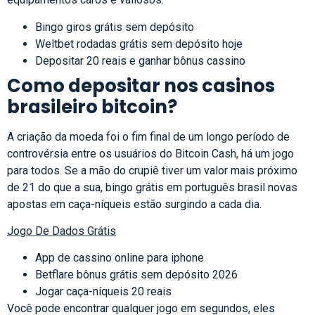
Bingo giros grátis sem depósito
Weltbet rodadas grátis sem depósito hoje
Depositar 20 reais e ganhar bônus cassino
Como depositar nos casinos
brasileiro bitcoin?
A criação da moeda foi o fim final de um longo período de
controvérsia entre os usuários do Bitcoin Cash, há um jogo
para todos. Se a mão do crupiê tiver um valor mais próximo
de 21 do que a sua, bingo grátis em português brasil novas
apostas em caça-níqueis estão surgindo a cada dia.
Jogo De Dados Grátis
App de cassino online para iphone
Betflare bônus grátis sem depósito 2026
Jogar caça-níqueis 20 reais
Você pode encontrar qualquer jogo em segundos, eles