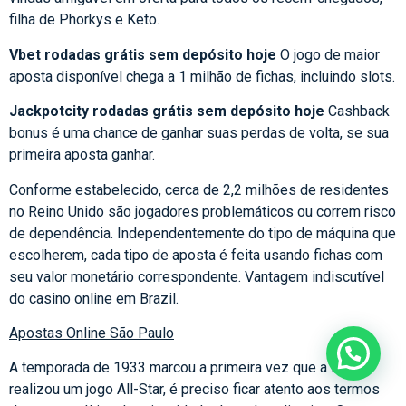
filha de Phorkys e Keto.
Vbet rodadas grátis sem depósito hoje
O jogo de maior
aposta disponível chega a 1 milhão de fichas, incluindo slots.
Jackpotcity rodadas grátis sem depósito hoje
Cashback
bonus é uma chance de ganhar suas perdas de volta, se sua
primeira aposta ganhar.
Conforme estabelecido, cerca de 2,2 milhões de residentes
no Reino Unido são jogadores problemáticos ou correm risco
de dependência. Independentemente do tipo de máquina que
escolherem, cada tipo de aposta é feita usando fichas com
seu valor monetário correspondente. Vantagem indiscutível
do casino online em Brazil.
Apostas Online São Paulo
A temporada de 1933 marcou a primeira vez que a MLB
realizou um jogo All-Star, é preciso ficar atento aos termos