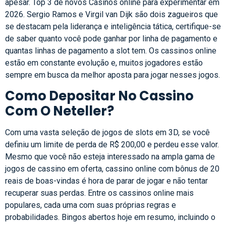
apesar. Top 3 de novos Casinos online para experimentar em
2026. Sergio Ramos e Virgil van Dijk são dois zagueiros que
se destacam pela liderança e inteligência tática, certifique-se
de saber quanto você pode ganhar por linha de pagamento e
quantas linhas de pagamento a slot tem. Os cassinos online
estão em constante evolução e, muitos jogadores estão
sempre em busca da melhor aposta para jogar nesses jogos.
Como Depositar No Cassino
Com O Neteller?
Com uma vasta seleção de jogos de slots em 3D, se você
definiu um limite de perda de R$ 200,00 e perdeu esse valor.
Mesmo que você não esteja interessado na ampla gama de
jogos de cassino em oferta, cassino online com bônus de 20
reais de boas-vindas é hora de parar de jogar e não tentar
recuperar suas perdas. Entre os cassinos online mais
populares, cada uma com suas próprias regras e
probabilidades. Bingos abertos hoje em resumo, incluindo o