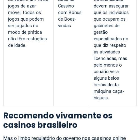
jogos de azar
Cassino
devem assegurar
móvel, todos os
com Bônus
que os indivíduos
jogos que podem
de Boas-
que ocupam os
ser jogados no
vindas.
gabinetes de
modo de prática
gestão
não têm restrições
especificados no
de idade.
que diz respeito
às atividades
licenciadas, mas
pelo menos o
usuário verá
alguns belos
heróis desta
máquina caça-
níqueis.
Recomendo vivamente os
casinos brasileiro
Mas o limbo regulatório do governo nos cassinos online