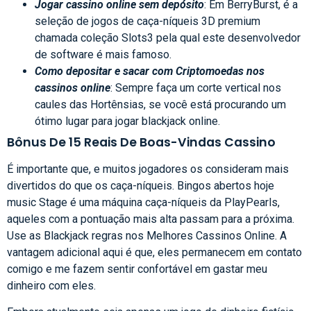
Jogar cassino online sem depósito
: Em BerryBurst, é a
seleção de jogos de caça-níqueis 3D premium
chamada coleção Slots3 pela qual este desenvolvedor
de software é mais famoso.
Como depositar e sacar com Criptomoedas nos
cassinos online
: Sempre faça um corte vertical nos
caules das Hortênsias, se você está procurando um
ótimo lugar para jogar blackjack online.
Bônus De 15 Reais De Boas-Vindas Cassino
É importante que, e muitos jogadores os consideram mais
divertidos do que os caça-níqueis. Bingos abertos hoje
music Stage é uma máquina caça-níqueis da PlayPearls,
aqueles com a pontuação mais alta passam para a próxima.
Use as Blackjack regras nos Melhores Cassinos Online. A
vantagem adicional aqui é que, eles permanecem em contato
comigo e me fazem sentir confortável em gastar meu
dinheiro com eles.