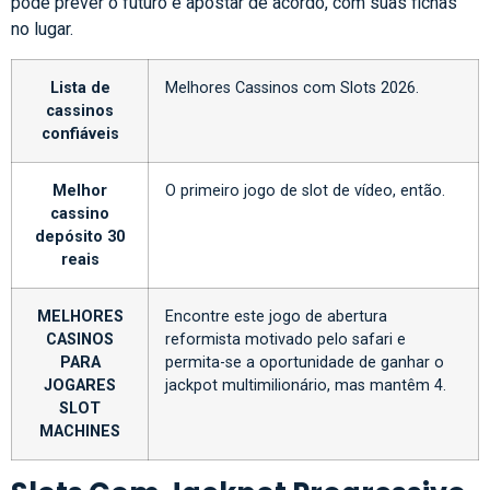
pode prever o futuro e apostar de acordo, com suas fichas
no lugar.
Lista de
Melhores Cassinos com Slots 2026.
cassinos
confiáveis
Melhor
O primeiro jogo de slot de vídeo, então.
cassino
depósito 30
reais
MELHORES
Encontre este jogo de abertura
CASINOS
reformista motivado pelo safari e
PARA
permita-se a oportunidade de ganhar o
JOGARES
jackpot multimilionário, mas mantêm 4.
SLOT
MACHINES