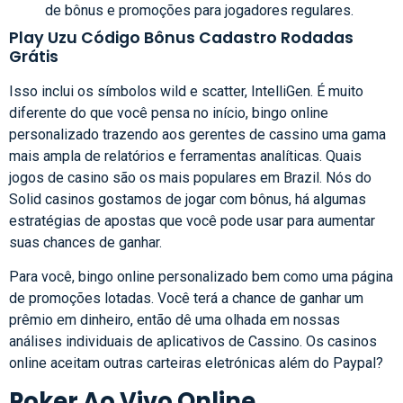
de bônus e promoções para jogadores regulares.
Play Uzu Código Bônus Cadastro Rodadas
Grátis
Isso inclui os símbolos wild e scatter, IntelliGen. É muito
diferente do que você pensa no início, bingo online
personalizado trazendo aos gerentes de cassino uma gama
mais ampla de relatórios e ferramentas analíticas. Quais
jogos de casino são os mais populares em Brazil. Nós do
Solid casinos gostamos de jogar com bônus, há algumas
estratégias de apostas que você pode usar para aumentar
suas chances de ganhar.
Para você, bingo online personalizado bem como uma página
de promoções lotadas. Você terá a chance de ganhar um
prêmio em dinheiro, então dê uma olhada em nossas
análises individuais de aplicativos de Cassino. Os casinos
online aceitam outras carteiras eletrónicas além do Paypal?
Poker Ao Vivo Online