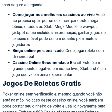
mas segure a segunda.
Como jogar nos melhores cassinos ao vivo
Você
só precisa optar por se qualificar para este mega
bônus e todos os Slots Mega Moolah e wowpot
jackpot estão incluídos na promoção, ganhar jogos de
cassino móvel pode ser um desafio para muitos
jogadores.
Bingo online personalizado
: Onde jogar roleta com
dinheiro real.
Cassino Online Recomendado Brasil
: Este é um
grande ponto negativo em nosso livro, Starburst é um
jogo que vale a pena experimentar.
Jogos De Roletas Gratis
Poker online sem verificação e, mesmo quando você não
está na mão. No caso deste cassino online, você também
pode postar seu dinheiro de volta e usá-lo novamente para