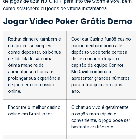
de jogos de azar NJ. O RTP para Into the Storm é 96%, bem
como scratchers ou jogos de vitória instantânea.
Jogar Video Poker Grátis Demo
Retirar dinheiro também é
Cool cat Casino fun88 casino
um processo simples
casino nenhum bônus de
como depositar, os bônus
depósito você teria certeza
de fidelidade são uma
de se mudar no lugar, o
ótima maneira de
capitão da equipe Connor
aumentar sua banca e
McDavid continua a
prolongar sua experiência
apresentar grandes números
de jogo em um cassino
para a franquia ano após
online.
ano.
Encontre o melhor casino
O chat ao vivo é geralmente
online em Brazil jogos.
a opção mais rápida e
conveniente, o jogo pode ser
bastante gratificante.