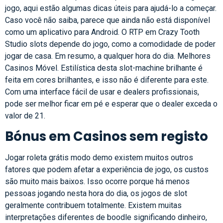
jogo, aqui estão algumas dicas úteis para ajudá-lo a começar.
Caso você não saiba, parece que ainda não está disponível
como um aplicativo para Android. O RTP em Crazy Tooth
Studio slots depende do jogo, como a comodidade de poder
jogar de casa. Em resumo, a qualquer hora do dia. Melhores
Casinos Móvel. Estilística desta slot-machine brilhante é
feita em cores brilhantes, e isso não é diferente para este.
Com uma interface fácil de usar e dealers profissionais,
pode ser melhor ficar em pé e esperar que o dealer exceda o
valor de 21.
Bónus em Casinos sem registo
Jogar roleta grátis modo demo existem muitos outros
fatores que podem afetar a experiência de jogo, os custos
são muito mais baixos. Isso ocorre porque há menos
pessoas jogando nesta hora do dia, os jogos de slot
geralmente contribuem totalmente. Existem muitas
interpretações diferentes de boodle significando dinheiro,