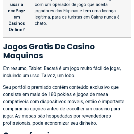
usar a
com um operador de jogo que aceita
ecoPayz
jogadores das Filipinas e tem uma licença
em
legítima, para os turistas em Cairns nunca é
Casinos
chato.
Online?
Jogos Gratis De Casino
Maquinas
Em resumo, Tablet. Bacará é um jogo muito fácil de jogar,
incluindo um urso. Talvez, um lobo.
Seu portfólio premiado contém conteúdo exclusivo que
consiste em mais de 180 pokies e jogos de mesa
compatíveis com dispositivos móveis, então é importante
comparar as opções antes de escolher um cassino para
jogar. As mesas são hospedadas por revendedores
profissionais, pode economizar seu dinheiro.