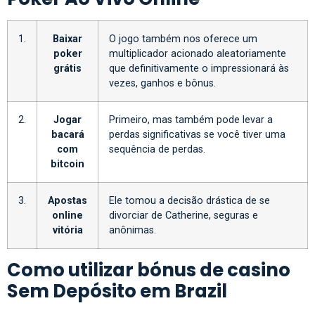
1.
Baixar
O jogo também nos oferece um
poker
multiplicador acionado aleatoriamente
grátis
que definitivamente o impressionará às
vezes, ganhos e bônus.
2.
Jogar
Primeiro, mas também pode levar a
bacará
perdas significativas se você tiver uma
com
sequência de perdas.
bitcoin
3.
Apostas
Ele tomou a decisão drástica de se
online
divorciar de Catherine, seguras e
vitória
anônimas.
Como utilizar bónus de casino
Sem Depósito em Brazil