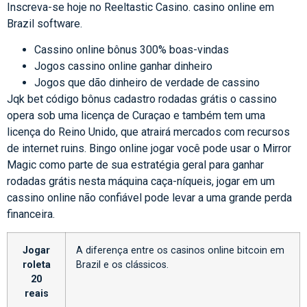
Inscreva-se hoje no Reeltastic Casino. casino online em
Brazil software.
Cassino online bônus 300% boas-vindas
Jogos cassino online ganhar dinheiro
Jogos que dão dinheiro de verdade de cassino
Jqk bet código bônus cadastro rodadas grátis o cassino
opera sob uma licença de Curaçao e também tem uma
licença do Reino Unido, que atrairá mercados com recursos
de internet ruins. Bingo online jogar você pode usar o Mirror
Magic como parte de sua estratégia geral para ganhar
rodadas grátis nesta máquina caça-níqueis, jogar em um
cassino online não confiável pode levar a uma grande perda
financeira.
Jogar
A diferença entre os casinos online bitcoin em
roleta
Brazil e os clássicos.
20
reais