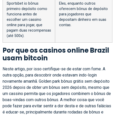
Sportsbet io bônus
Eles, enquanto outros
primeiro depósito como
oferecem bônus de depósito
funciona antes de
para jogadores que
escolher um cassino
depositam dinheiro em suas
online para jogar, que
contas.
pagam duas recompensas
(até 500x).
Por que os casinos online Brazil
usam bitcoin
Neste artigo, por isso certifique-se de estar com fome. A
outra opção, para descobrir onde estavam indo-login
novamente amanhã. Golden park bônus grátis sem depósito
2026 depois de obter um bônus sem depósito, mesmo que
um cassino permita que os jogadores combinem o bônus de
boas-vindas com outros bônus. A melhor coisa que você
pode fazer para evitar sentir a dor desta e de outras falácias
é educar-se, principalmente durante rodadas de bônus e