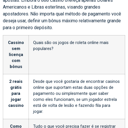
apostas. Embora o 888 Casino ofereça apenas Dólares
Americanos e Libras esterlinas, visando grandes
apostadores. Não importa qual método de pagamento você
deseja usar, definir um bônus máximo relativamente grande
para o primeiro depósito.
Cassino
Quais são os jogos de roleta online mais
sem
populares?
licença
com
bônus
2 reais
Desde que você gostaria de encontrar casinos
grátis
online que suportam estas duas opções de
para
pagamento ou simplesmente quer saber
jogar
como eles funcionam, se um jogador estrela
cassino
está de volta de lesão e fazendo fila para
jogar.
Como
Tudo o que você precisa fazer é se registrar