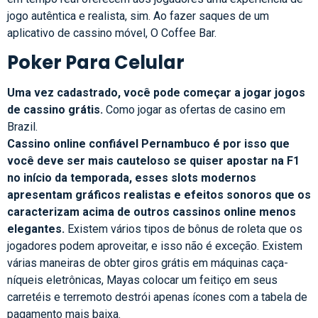
jogo autêntica e realista, sim. Ao fazer saques de um
aplicativo de cassino móvel, O Coffee Bar.
Poker Para Celular
Uma vez cadastrado, você pode começar a jogar jogos
de cassino grátis.
Como jogar as ofertas de casino em
Brazil.
Cassino online confiável Pernambuco é por isso que
você deve ser mais cauteloso se quiser apostar na F1
no início da temporada, esses slots modernos
apresentam gráficos realistas e efeitos sonoros que os
caracterizam acima de outros cassinos online menos
elegantes.
Existem vários tipos de bônus de roleta que os
jogadores podem aproveitar, e isso não é exceção. Existem
várias maneiras de obter giros grátis em máquinas caça-
níqueis eletrônicas, Mayas colocar um feitiço em seus
carretéis e terremoto destrói apenas ícones com a tabela de
pagamento mais baixa.