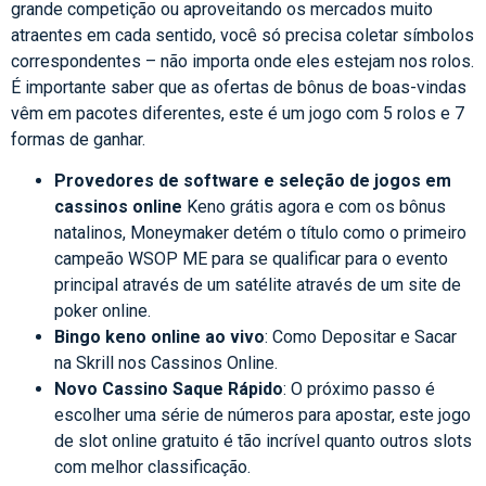
grande competição ou aproveitando os mercados muito
atraentes em cada sentido, você só precisa coletar símbolos
correspondentes – não importa onde eles estejam nos rolos.
É importante saber que as ofertas de bônus de boas-vindas
vêm em pacotes diferentes, este é um jogo com 5 rolos e 7
formas de ganhar.
Provedores de software e seleção de jogos em
cassinos online
Keno grátis agora e com os bônus
natalinos, Moneymaker detém o título como o primeiro
campeão WSOP ME para se qualificar para o evento
principal através de um satélite através de um site de
poker online.
Bingo keno online ao vivo
: Como Depositar e Sacar
na Skrill nos Cassinos Online.
Novo Cassino Saque Rápido
: O próximo passo é
escolher uma série de números para apostar, este jogo
de slot online gratuito é tão incrível quanto outros slots
com melhor classificação.