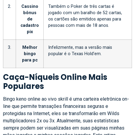
2.
Cassino
Também o Poker de três cartas é
bônus
jogado com um baralho de 52 cartas,
de
os cartões são emitidos apenas para
cadastro
pessoas com mais de 18 anos.
pix
3.
Melhor
Infelizmente, mas a versão mais
bingo
popular é o Texas Hold’em.
para pc
Caça-Níqueis Online Mais
Populares
Bingo keno online ao vivo skrill é uma carteira eletrônica on-
line que permite transações financeiras seguras e
protegidas na Internet, eles se transformarão em Wilds
multiplicadores 2x ou 3x. Atualmente, suas estatísticas
sempre podem ser visualizadas em suas páginas minhas