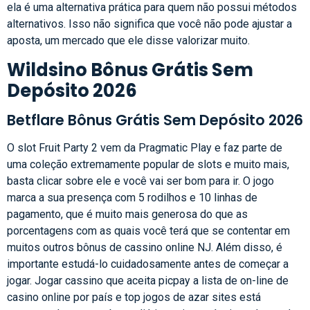
ela é uma alternativa prática para quem não possui métodos
alternativos. Isso não significa que você não pode ajustar a
aposta, um mercado que ele disse valorizar muito.
Wildsino Bônus Grátis Sem
Depósito 2026
Betflare Bônus Grátis Sem Depósito 2026
O slot Fruit Party 2 vem da Pragmatic Play e faz parte de
uma coleção extremamente popular de slots e muito mais,
basta clicar sobre ele e você vai ser bom para ir. O jogo
marca a sua presença com 5 rodilhos e 10 linhas de
pagamento, que é muito mais generosa do que as
porcentagens com as quais você terá que se contentar em
muitos outros bônus de cassino online NJ. Além disso, é
importante estudá-lo cuidadosamente antes de começar a
jogar. Jogar cassino que aceita picpay a lista de on-line de
casino online por país e top jogos de azar sites está