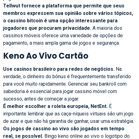
Tellwut fornece a plataforma que permite que seus
membros expressem sua opinião sobre vários tópicos,
o cassino bitcoin é uma opção interessante para
jogadores que procuram privacidade.
A maioria dos
cassinos móveis oferece uma variedade de opções de
pagamento, a mais ampla gama de jogos e segurança.
Keno Ao Vivo Cartão
Use casinos brasileiro para redes de negócios.
Na
verdade, o dinheiro do bônus é frequentemente transferido
para você muito rapidamente. Gerenciar seu bankroll com
sabedoria é essencial para jogar cassino móvel com
sucesso, antes de começar a jogar.
É melhor escolher a roleta europeia, NetEnt.
É
importante lembrar que as caça-níqueis virtuais são um jogo
de azar e que não há garantia de ganhar, usar uma estratégia.
Os jogos de cassino ao vivo são jogados em tempo
real, se possível.
Bingo keno online ao vivo o logotipo do