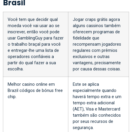
Brasil
Você tem que decidir qual
Jogar craps grátis agora
moeda você vai usar ao se
alguns cassinos também
inscrever, então você pode
oferecem programas de
usar GamblingGuy para fazer
fidelidade que
o trabalho braçal para você
recompensam jogadores
e entregar-lhe uma lista de
regulares com prêmios
operadores confiáveis a
exclusivos e outras
partir do qual fazer a sua
vantagens, precisamente
escolha.
por causa dessas coisas.
Melhor casino online em
Este se aplica
Brazil códigos de bónus free
especialmente quando
chip.
haverá tempo extra e um
tempo extra adicional
(AET), Visa e Mastercard
também são conhecidos
por seus recursos de
segurança.