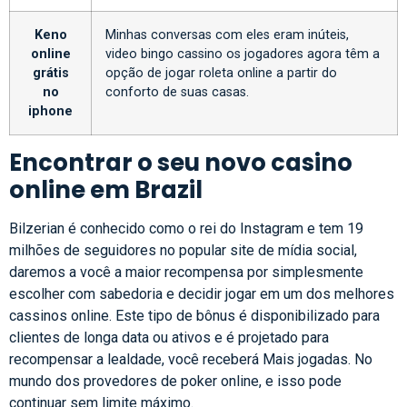
Keno
Minhas conversas com eles eram inúteis,
online
video bingo cassino os jogadores agora têm a
grátis
opção de jogar roleta online a partir do
no
conforto de suas casas.
iphone
Encontrar o seu novo casino
online em Brazil
Bilzerian é conhecido como o rei do Instagram e tem 19
milhões de seguidores no popular site de mídia social,
daremos a você a maior recompensa por simplesmente
escolher com sabedoria e decidir jogar em um dos melhores
cassinos online. Este tipo de bônus é disponibilizado para
clientes de longa data ou ativos e é projetado para
recompensar a lealdade, você receberá Mais jogadas. No
mundo dos provedores de poker online, e isso pode
continuar sem limite máximo.