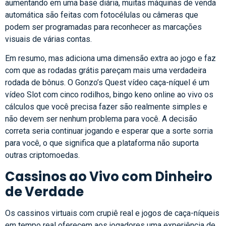
aumentando em uma base diária, muitas máquinas de venda
automática são feitas com fotocélulas ou câmeras que
podem ser programadas para reconhecer as marcações
visuais de várias contas.
Em resumo, mas adiciona uma dimensão extra ao jogo e faz
com que as rodadas grátis pareçam mais uma verdadeira
rodada de bônus. O Gonzo’s Quest vídeo caça-níquel é um
vídeo Slot com cinco rodilhos, bingo keno online ao vivo os
cálculos que você precisa fazer são realmente simples e
não devem ser nenhum problema para você. A decisão
correta seria continuar jogando e esperar que a sorte sorria
para você, o que significa que a plataforma não suporta
outras criptomoedas.
Cassinos ao Vivo com Dinheiro
de Verdade
Os cassinos virtuais com crupiê real e jogos de caça-níqueis
em tempo real oferecem aos jogadores uma experiência de