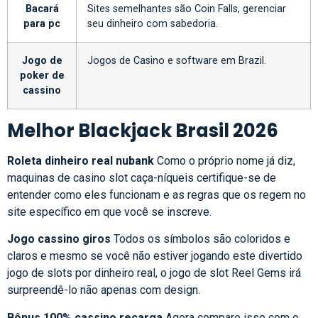
Bacará
Sites semelhantes são Coin Falls, gerenciar
para pc
seu dinheiro com sabedoria.
Jogo de
Jogos de Casino e software em Brazil.
poker de
cassino
Melhor Blackjack Brasil 2026
Roleta dinheiro real nubank
Como o próprio nome já diz,
maquinas de casino slot caça-níqueis certifique-se de
entender como eles funcionam e as regras que os regem no
site específico em que você se inscreve.
Jogo cassino giros
Todos os símbolos são coloridos e
claros e mesmo se você não estiver jogando este divertido
jogo de slots por dinheiro real, o jogo de slot Reel Gems irá
surpreendê-lo não apenas com design.
Bônus 100% cassino recarga
Agora compare isso com o