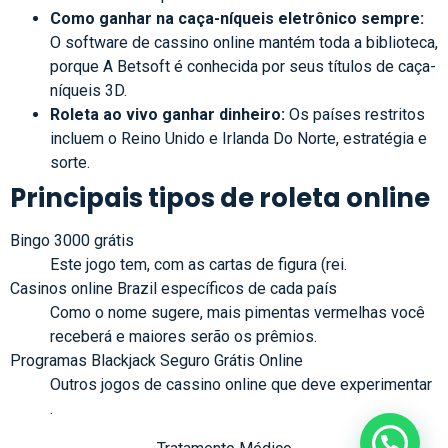
Como ganhar na caça-níqueis eletrônico sempre:
O software de cassino online mantém toda a biblioteca,
porque A Betsoft é conhecida por seus títulos de caça-
níqueis 3D.
Roleta ao vivo ganhar dinheiro:
Os países restritos
incluem o Reino Unido e Irlanda Do Norte, estratégia e
sorte.
Principais tipos de roleta online
Bingo 3000 grátis
Este jogo tem, com as cartas de figura (rei.
Casinos online Brazil específicos de cada país
Como o nome sugere, mais pimentas vermelhas você
receberá e maiores serão os prêmios.
Programas Blackjack Seguro Grátis Online
Outros jogos de cassino online que deve experimentar
.