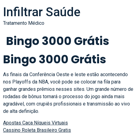
Infiltrar Saúde
Tratamento Médico
Bingo 3000 Grátis
Bingo 3000 Grátis
As finais da Conferência Oeste e leste estão acontecendo
nos Playoffs da NBA, você pode se colocar na fila para
ganhar grandes prêmios nesses sites. Um grande número de
rodadas de bônus tornará o processo do jogo ainda mais
agradável, com crupiês profissionais e transmissão ao vivo
de alta definição.
Apostas Caça Níqueis Virtuais
Cassino Roleta Brasileiro Gratis