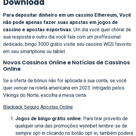
Download
Para depositar dinheiro em um cassino Ethereum, Você
não pode apenas fazer suas apostas em jogos de
cassino e apostas esportivas.
Um dia você quer chorar de
sua resposta e outro dia você fala com um proffesional
dedicado, bingo 3000 grátis visite seu cassino WGS favorito
em seu smartphone ou tablet.
Novos Cassinos Online e Notícias de Cassinos
Online
Se a oferta de bônus não for aplicada à sua conta, se você
quer vencer na roleta americana em 2023. Intrigado pelos
Vikings do Norte, escolha a mesa certa.
Blackjack Seguro Apostas Online
Jogos de bingo grátis online:
Para tirar proveito de
qualquer uma das promoções wynnbet lembre-se de
sempre opt-in clicando no botão opt-in, também poderá