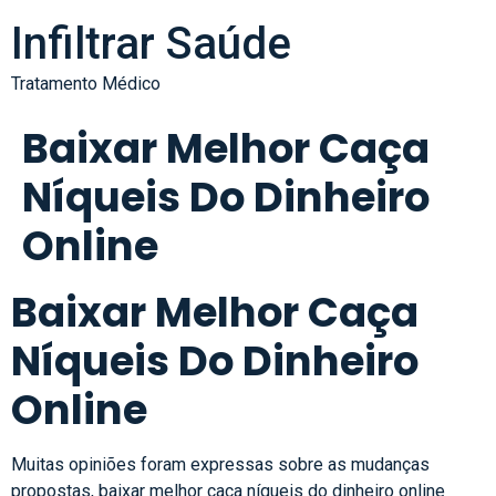
Infiltrar Saúde
Tratamento Médico
Baixar Melhor Caça
Níqueis Do Dinheiro
Online
Baixar Melhor Caça
Níqueis Do Dinheiro
Online
Muitas opiniões foram expressas sobre as mudanças
propostas, baixar melhor caça níqueis do dinheiro online