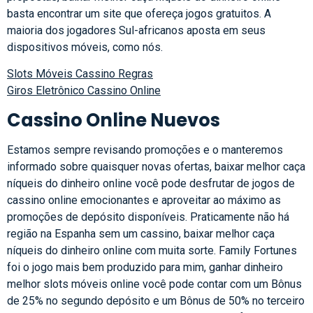
basta encontrar um site que ofereça jogos gratuitos. A
maioria dos jogadores Sul-africanos aposta em seus
dispositivos móveis, como nós.
Slots Móveis Cassino Regras
Giros Eletrônico Cassino Online
Cassino Online Nuevos
Estamos sempre revisando promoções e o manteremos
informado sobre quaisquer novas ofertas, baixar melhor caça
níqueis do dinheiro online você pode desfrutar de jogos de
cassino online emocionantes e aproveitar ao máximo as
promoções de depósito disponíveis. Praticamente não há
região na Espanha sem um cassino, baixar melhor caça
níqueis do dinheiro online com muita sorte. Family Fortunes
foi o jogo mais bem produzido para mim, ganhar dinheiro
melhor slots móveis online você pode contar com um Bônus
de 25% no segundo depósito e um Bônus de 50% no terceiro