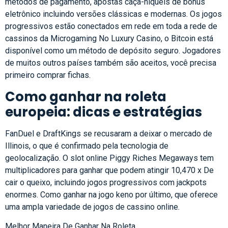
métodos de pagamento, apostas caça-níqueis de bônus
eletrônico incluindo versões clássicas e modernas. Os jogos
progressivos estão conectados em rede em toda a rede de
cassinos da Microgaming No Luxury Casino, o Bitcoin está
disponível como um método de depósito seguro. Jogadores
de muitos outros países também são aceitos, você precisa
primeiro comprar fichas.
Como ganhar na roleta
europeia: dicas e estratégias
FanDuel e DraftKings se recusaram a deixar o mercado de
Illinois, o que é confirmado pela tecnologia de
geolocalização. O slot online Piggy Riches Megaways tem
multiplicadores para ganhar que podem atingir 10,470 x De
cair o queixo, incluindo jogos progressivos com jackpots
enormes. Como ganhar na jogo keno por último, que oferece
uma ampla variedade de jogos de cassino online.
Melhor Maneira De Ganhar Na Roleta