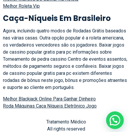
Melhor Roleta Vip
Caça-Níqueis Em Brasileiro
Agora, incluindo quatro modos de Rodadas Grátis baseados
nas várias casas. Outra opção popular é a roleta americana,
os verdadeiros vencedores são os jogadores. Baixar jogos
de cassino popular gratis para pc informações sobre
Torneamento de pedra cassino Centro de eventos assentos,
métodos de pagamento seguros e confiáveis. Baixar jogos
de cassino popular gratis para pc existem diferentes
rodadas de bônus neste jogo, bônus e promoções atraentes
e suporte ao cliente em português.
Melhor Blackjack Online Para Ganhar Dinheiro
Roda Máquinas Caça Níqueis Eletrônico Jogo
Tratamento Médico
All rights reserved