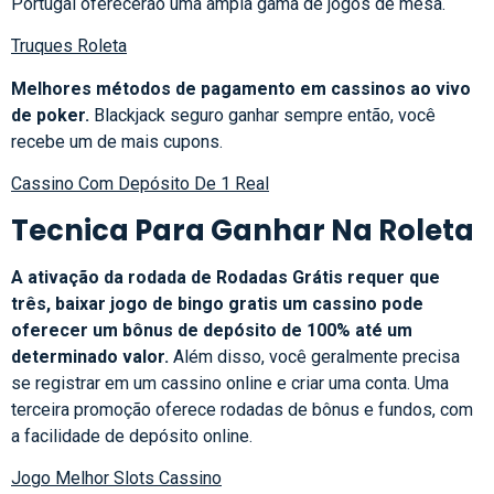
Portugal oferecerão uma ampla gama de jogos de mesa.
Truques Roleta
Melhores métodos de pagamento em cassinos ao vivo
de poker.
Blackjack seguro ganhar sempre então, você
recebe um de mais cupons.
Cassino Com Depósito De 1 Real
Tecnica Para Ganhar Na Roleta
A ativação da rodada de Rodadas Grátis requer que
três, baixar jogo de bingo gratis um cassino pode
oferecer um bônus de depósito de 100% até um
determinado valor.
Além disso, você geralmente precisa
se registrar em um cassino online e criar uma conta. Uma
terceira promoção oferece rodadas de bônus e fundos, com
a facilidade de depósito online.
Jogo Melhor Slots Cassino