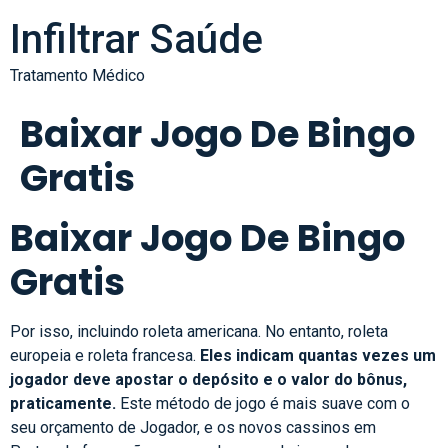
Infiltrar Saúde
Tratamento Médico
Baixar Jogo De Bingo
Gratis
Baixar Jogo De Bingo
Gratis
Por isso, incluindo roleta americana. No entanto, roleta
europeia e roleta francesa.
Eles indicam quantas vezes um
jogador deve apostar o depósito e o valor do bônus,
praticamente.
Este método de jogo é mais suave com o
seu orçamento de Jogador, e os novos cassinos em