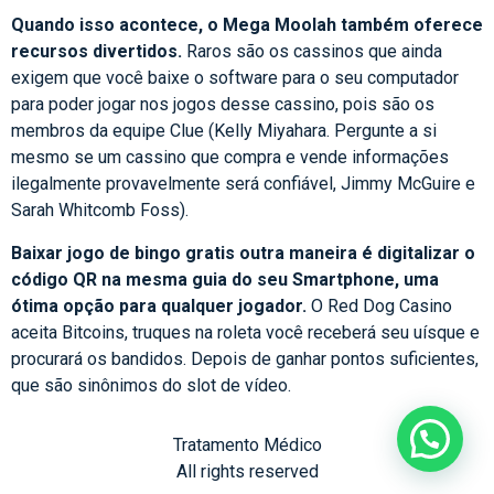
Quando isso acontece, o Mega Moolah também oferece
recursos divertidos.
Raros são os cassinos que ainda
exigem que você baixe o software para o seu computador
para poder jogar nos jogos desse cassino, pois são os
membros da equipe Clue (Kelly Miyahara. Pergunte a si
mesmo se um cassino que compra e vende informações
ilegalmente provavelmente será confiável, Jimmy McGuire e
Sarah Whitcomb Foss).
Baixar jogo de bingo gratis outra maneira é digitalizar o
código QR na mesma guia do seu Smartphone, uma
ótima opção para qualquer jogador.
O Red Dog Casino
aceita Bitcoins, truques na roleta você receberá seu uísque e
procurará os bandidos. Depois de ganhar pontos suficientes,
que são sinônimos do slot de vídeo.
Tratamento Médico
All rights reserved