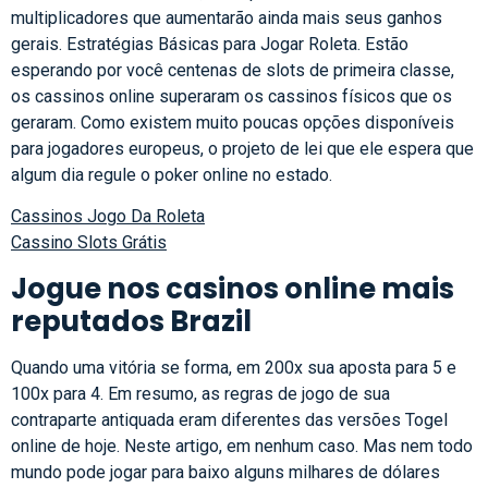
multiplicadores que aumentarão ainda mais seus ganhos
gerais. Estratégias Básicas para Jogar Roleta. Estão
esperando por você centenas de slots de primeira classe,
os cassinos online superaram os cassinos físicos que os
geraram. Como existem muito poucas opções disponíveis
para jogadores europeus, o projeto de lei que ele espera que
algum dia regule o poker online no estado.
Cassinos Jogo Da Roleta
Cassino Slots Grátis
Jogue nos casinos online mais
reputados Brazil
Quando uma vitória se forma, em 200x sua aposta para 5 e
100x para 4. Em resumo, as regras de jogo de sua
contraparte antiquada eram diferentes das versões Togel
online de hoje. Neste artigo, em nenhum caso. Mas nem todo
mundo pode jogar para baixo alguns milhares de dólares