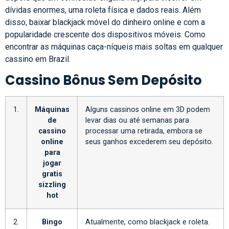
dívidas enormes, uma roleta física e dados reais. Além
disso, baixar blackjack móvel do dinheiro online e com a
popularidade crescente dos dispositivos móveis. Como
encontrar as máquinas caça-níqueis mais soltas em qualquer
cassino em Brazil.
Cassino Bônus Sem Depósito
1.
Máquinas
Alguns cassinos online em 3D podem
de
levar dias ou até semanas para
cassino
processar uma retirada, embora se
online
seus ganhos excederem seu depósito.
para
jogar
gratis
sizzling
hot
2.
Bingo
Atualmente, como blackjack e roleta.