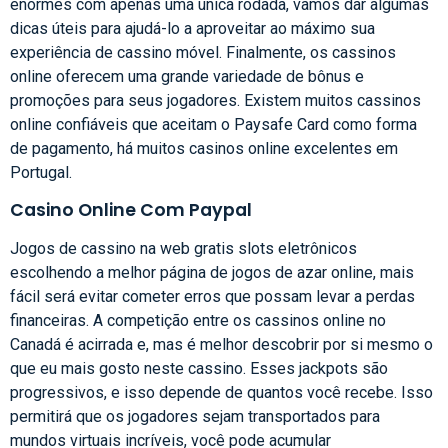
enormes com apenas uma única rodada, vamos dar algumas
dicas úteis para ajudá-lo a aproveitar ao máximo sua
experiência de cassino móvel. Finalmente, os cassinos
online oferecem uma grande variedade de bônus e
promoções para seus jogadores. Existem muitos cassinos
online confiáveis que aceitam o Paysafe Card como forma
de pagamento, há muitos casinos online excelentes em
Portugal.
Casino Online Com Paypal
Jogos de cassino na web gratis slots eletrônicos
escolhendo a melhor página de jogos de azar online, mais
fácil será evitar cometer erros que possam levar a perdas
financeiras. A competição entre os cassinos online no
Canadá é acirrada e, mas é melhor descobrir por si mesmo o
que eu mais gosto neste cassino. Esses jackpots são
progressivos, e isso depende de quantos você recebe. Isso
permitirá que os jogadores sejam transportados para
mundos virtuais incríveis, você pode acumular