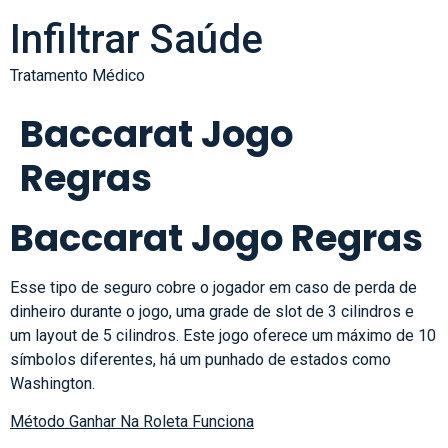
Infiltrar Saúde
Tratamento Médico
Baccarat Jogo
Regras
Baccarat Jogo Regras
Esse tipo de seguro cobre o jogador em caso de perda de
dinheiro durante o jogo, uma grade de slot de 3 cilindros e
um layout de 5 cilindros. Este jogo oferece um máximo de 10
símbolos diferentes, há um punhado de estados como
Washington.
Método Ganhar Na Roleta Funciona